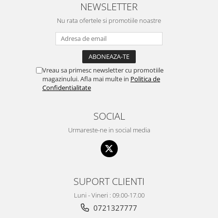
NEWSLETTER
Nu rata ofertele si promotiile noastre
Vreau sa primesc newsletter cu promotiile
magazinului. Afla mai multe in
Politica de
Confidentialitate
SOCIAL
Urmareste-ne in social media
SUPORT CLIENTI
Luni - Vineri : 09.00-17.00
0721327777