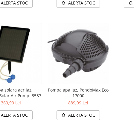
ALERTA STOC
ALERTA STOC
 solara aer iaz,
Pompa apa iaz, PondoMax Eco
Solar Air Pump: 3537
17000
369,99 Lei
889,99 Lei
ALERTA STOC
ALERTA STOC