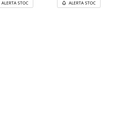
ALERTA STOC
ALERTA STOC