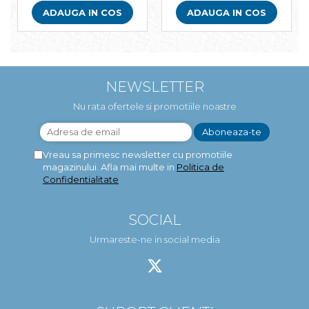
ADAUGA IN COS
ADAUGA IN COS
NEWSLETTER
Nu rata ofertele si promotiile noastre
Vreau sa primesc newsletter cu promotiile
magazinului. Afla mai multe in
Politica de
Confidentialitate
SOCIAL
Urmareste-ne in social media