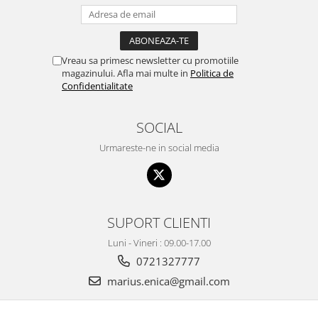
Vreau sa primesc newsletter cu promotiile
magazinului. Afla mai multe in
Politica de
Confidentialitate
SOCIAL
Urmareste-ne in social media
SUPORT CLIENTI
Luni - Vineri : 09.00-17.00
0721327777
marius.enica@gmail.com