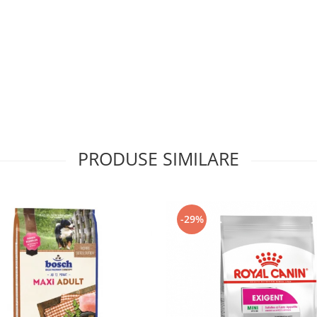
PRODUSE SIMILARE
-29%