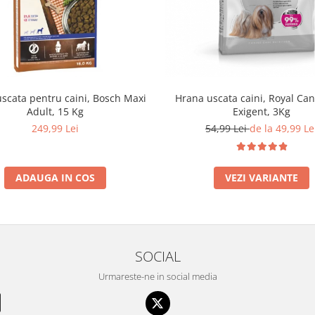
scata pentru caini, Bosch Maxi
Hrana uscata caini, Royal Can
Adult, 15 Kg
Exigent, 3Kg
249,99 Lei
54,99 Lei
de la 49,99 Le
ADAUGA IN COS
VEZI VARIANTE
SOCIAL
Urmareste-ne in social media