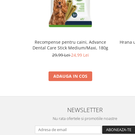
Recompense pentru caini, Advance
Hrana u
Dental Care Stick Medium/Maxi, 180g
29,99 Lei
24,99 Lei
ADAUGA IN COS
NEWSLETTER
Nu rata ofertele si promotiile noastre