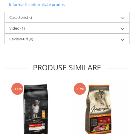
Informatii conformitate produs
Caracteristici
Video
(1)
Review-uri
(0)
PRODUSE SIMILARE
-11%
-17%