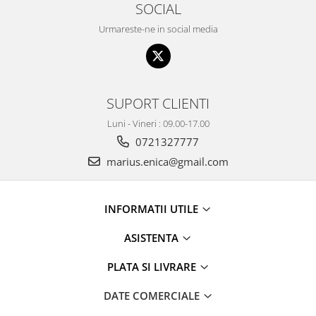
SOCIAL
Urmareste-ne in social media
SUPORT CLIENTI
Luni - Vineri : 09.00-17.00
0721327777
marius.enica@gmail.com
INFORMATII UTILE
ASISTENTA
PLATA SI LIVRARE
DATE COMERCIALE