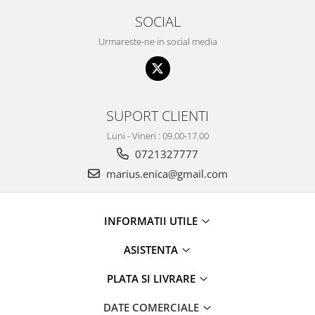
SOCIAL
Urmareste-ne in social media
SUPORT CLIENTI
Luni - Vineri : 09.00-17.00
0721327777
marius.enica@gmail.com
INFORMATII UTILE
ASISTENTA
PLATA SI LIVRARE
DATE COMERCIALE