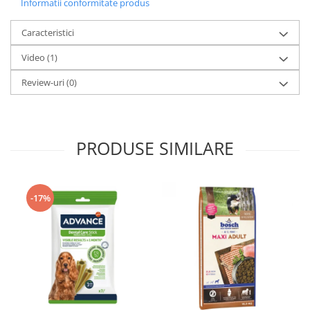
Informatii conformitate produs
Caracteristici
Video
(1)
Review-uri
(0)
PRODUSE SIMILARE
-17%