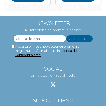
NEWSLETTER
Nu rata ofertele si promotiile noastre
Vreau sa primesc newsletter cu promotiile
magazinului. Afla mai multe in
Politica de
Confidentialitate
SOCIAL
Urmareste-ne in social media
SUPORT CLIENTI