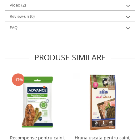
Video
(2)
Review-uri
(0)
FAQ
PRODUSE SIMILARE
-17%
Recompense pentru caini,
Hrana uscata pentru caini,