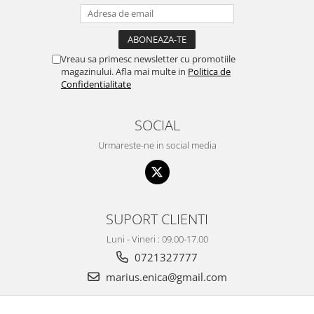
Vreau sa primesc newsletter cu promotiile
magazinului. Afla mai multe in
Politica de
Confidentialitate
SOCIAL
Urmareste-ne in social media
SUPORT CLIENTI
Luni - Vineri : 09.00-17.00
0721327777
marius.enica@gmail.com