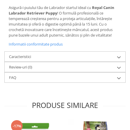
Asigură-i puiului tău de Labrador startul ideal cu
Royal Canin
Labrador Retriever Puppy
! O formulă profesională ce
temperează creșterea pentru a proteja articulațiile, întărește
imunitatea și oferă o digestie optimă până la 15 luni. Cu o
crochetă inovatoare care încetinește mâncatul, acest produs
pune bazele unui adult puternic, sănătos și plin de vitalitate!
Informatii conformitate produs
Caracteristici
Review-uri
(0)
FAQ
PRODUSE SIMILARE
-17%