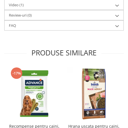
Video
(1)
Review-uri
(0)
FAQ
PRODUSE SIMILARE
-17%
Recompense pentru caini,
Hrana uscata pentru caini,