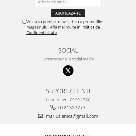
Vreau sa primesc newsletter cu promotiile
magazinului. Afla mai multe in
Politica de
Confidentialitate
SOCIAL
Urmareste-ne in social media
SUPORT CLIENTI
Luni - Vineri : 09.00-17.00
0721327777
marius.enica@gmail.com