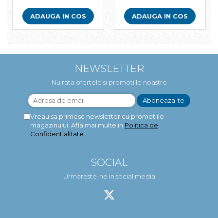
ADAUGA IN COS
ADAUGA IN COS
NEWSLETTER
Nu rata ofertele si promotiile noastre
Vreau sa primesc newsletter cu promotiile
magazinului. Afla mai multe in
Politica de
Confidentialitate
SOCIAL
Urmareste-ne in social media