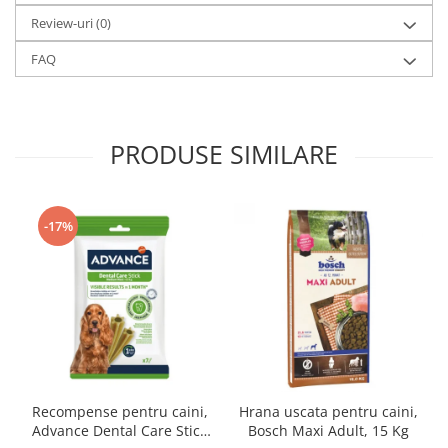
Review-uri
(0)
FAQ
PRODUSE SIMILARE
-17%
Recompense pentru caini,
Hrana uscata pentru caini,
Advance Dental Care Stick
Bosch Maxi Adult, 15 Kg