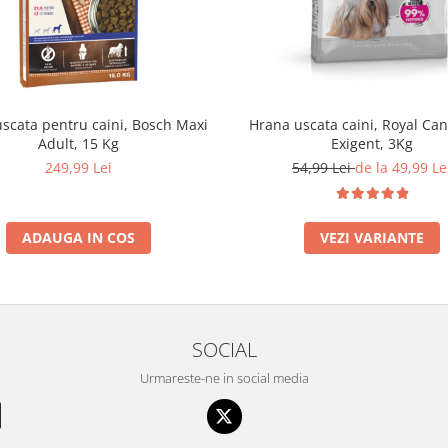
scata pentru caini, Bosch Maxi
Hrana uscata caini, Royal Can
Adult, 15 Kg
Exigent, 3Kg
249,99 Lei
54,99 Lei
de la 49,99 Le
ADAUGA IN COS
VEZI VARIANTE
SOCIAL
Urmareste-ne in social media