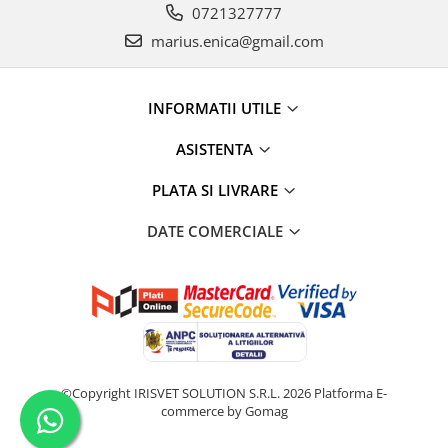
0721327777
marius.enica@gmail.com
INFORMATII UTILE
ASISTENTA
PLATA SI LIVRARE
DATE COMERCIALE
©Copyright IRISVET SOLUTION S.R.L. 2026
Platforma E-
commerce by Gomag