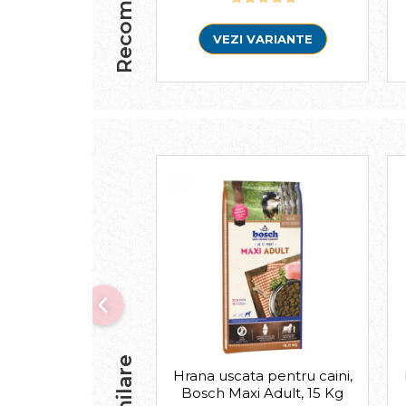
Recomandari
VEZI VARIANTE
Hrana uscata pentru caini,
Bosch Maxi Adult, 15 Kg