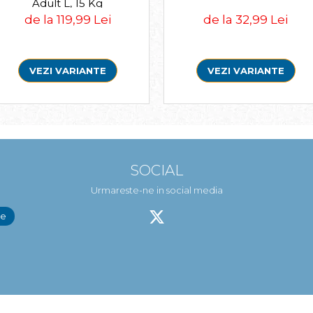
Adult L, 15 Kg
de la 119,99 Lei
de la 32,99 Lei
VEZI VARIANTE
VEZI VARIANTE
SOCIAL
Urmareste-ne in social media