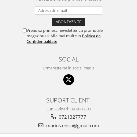
Vreau sa primesc newsletter cu promotiile
magazinului. Afla mai multe in
Politica de
Confidentialitate
SOCIAL
Urmareste-ne in social media
SUPORT CLIENTI
Luni - Vineri : 09.00-17.00
0721327777
marius.enica@gmail.com