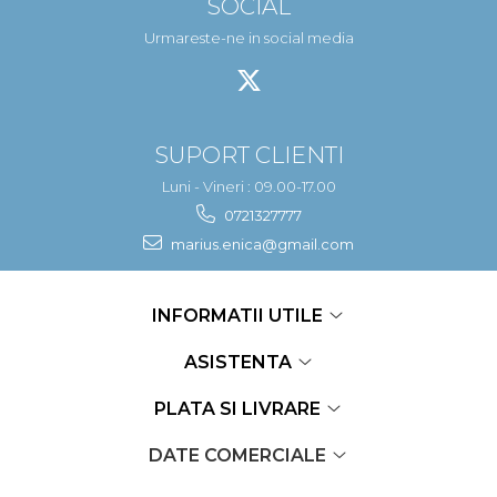
SOCIAL
Urmareste-ne in social media
SUPORT CLIENTI
Luni - Vineri : 09.00-17.00
0721327777
marius.enica@gmail.com
INFORMATII UTILE
ASISTENTA
PLATA SI LIVRARE
DATE COMERCIALE