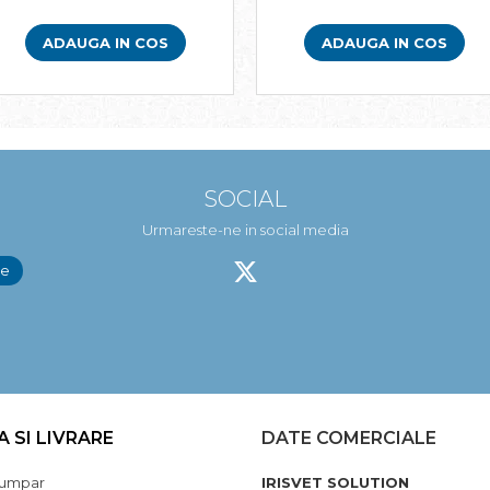
ADAUGA IN COS
ADAUGA IN COS
SOCIAL
Urmareste-ne in social media
A SI LIVRARE
DATE COMERCIALE
umpar
IRISVET SOLUTION