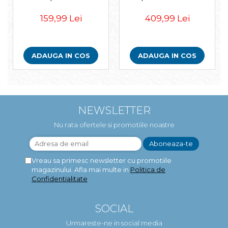
159,99 Lei
409,99 Lei
ADAUGA IN COS
ADAUGA IN COS
NEWSLETTER
Nu rata ofertele si promotiile noastre
Vreau sa primesc newsletter cu promotiile
magazinului. Afla mai multe in
Politica de
Confidentialitate
SOCIAL
Urmareste-ne in social media