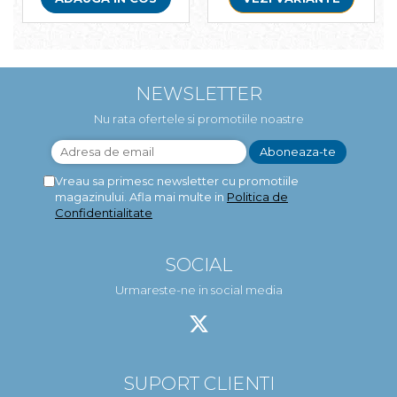
NEWSLETTER
Nu rata ofertele si promotiile noastre
Vreau sa primesc newsletter cu promotiile
magazinului. Afla mai multe in
Politica de
Confidentialitate
SOCIAL
Urmareste-ne in social media
SUPORT CLIENTI