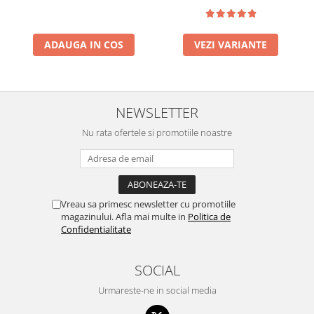
ADAUGA IN COS
VEZI VARIANTE
NEWSLETTER
Nu rata ofertele si promotiile noastre
Vreau sa primesc newsletter cu promotiile
magazinului. Afla mai multe in
Politica de
Confidentialitate
SOCIAL
Urmareste-ne in social media