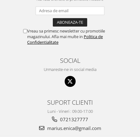
Vreau sa primesc newsletter cu promotiile
magazinului. Afla mai multe in
Politica de
Confidentialitate
SOCIAL
Urmareste-ne in social media
SUPORT CLIENTI
Luni - Vineri : 09.00-17.00
0721327777
marius.enica@gmail.com