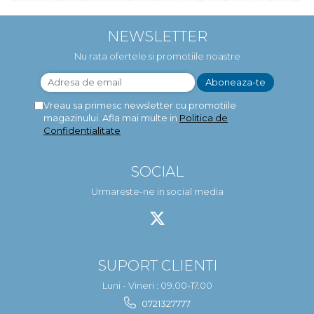
NEWSLETTER
Nu rata ofertele si promotiile noastre
Vreau sa primesc newsletter cu promotiile
magazinului. Afla mai multe in
Politica de
Confidentialitate
SOCIAL
Urmareste-ne in social media
SUPORT CLIENTI
Luni - Vineri : 09.00-17.00
0721327777