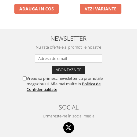
ADAUGA IN COS
VEZI VARIANTE
NEWSLETTER
Nu rata ofertele si promotiile noastre
Vreau sa primesc newsletter cu promotiile
magazinului. Afla mai multe in
Politica de
Confidentialitate
SOCIAL
Urmareste-ne in social media