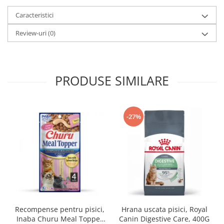
Caracteristici
Review-uri
(0)
PRODUSE SIMILARE
-27%
Recompense pentru pisici,
Hrana uscata pisici, Royal
Inaba Churu Meal Topper
Canin Digestive Care, 400G