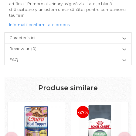
artificiali, Primordial Urinary asigură vitalitate, o blană
strălucitoare și un sistem urinar sănătos pentru companionul
tău felin.
Informatii conformitate produs
Caracteristici
Review-uri
(0)
FAQ
Produse similare
-27%