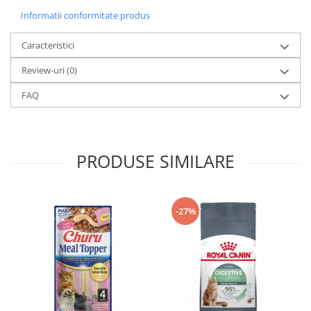
Informatii conformitate produs
Caracteristici
Review-uri
(0)
FAQ
PRODUSE SIMILARE
-27%