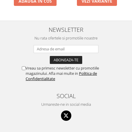
ADAUGA IN COS
VEZI VARIANTE
NEWSLETTER
Nu rata ofertele si promotiile noastre
Vreau sa primesc newsletter cu promotiile
magazinului. Afla mai multe in
Politica de
Confidentialitate
SOCIAL
Urmareste-ne in social media