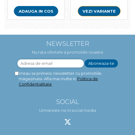
ADAUGA IN COS
VEZI VARIANTE
NEWSLETTER
Nu rata ofertele si promotiile noastre
Vreau sa primesc newsletter cu promotiile
magazinului. Afla mai multe in
Politica de
Confidentialitate
SOCIAL
Urmareste-ne in social media