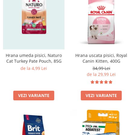
Hrana uscata pisici, Royal
Hrana umeda pisici, Naturo
Canin Kitten, 400G
Cat Turkey Pate Pouch, 85G
34,99 Lei
de la 4,99 Lei
de la 29,99 Lei
VEZI VARIANTE
VEZI VARIANTE