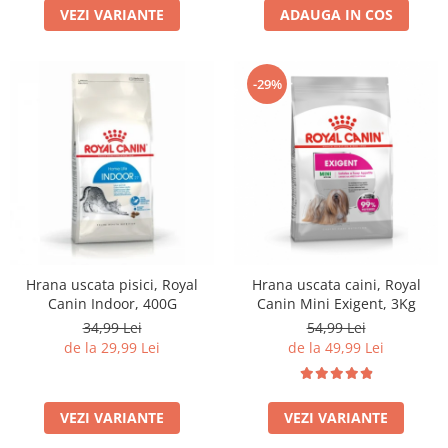
VEZI VARIANTE
ADAUGA IN COS
-29%
Hrana uscata pisici, Royal
Hrana uscata caini, Royal
Canin Indoor, 400G
Canin Mini Exigent, 3Kg
34,99 Lei
54,99 Lei
de la 29,99 Lei
de la 49,99 Lei
VEZI VARIANTE
VEZI VARIANTE