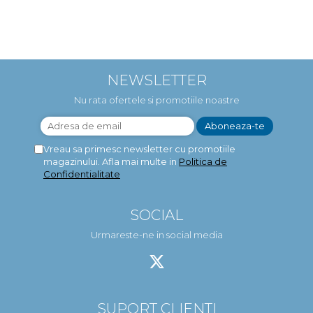
NEWSLETTER
Nu rata ofertele si promotiile noastre
Vreau sa primesc newsletter cu promotiile
magazinului. Afla mai multe in
Politica de
Confidentialitate
SOCIAL
Urmareste-ne in social media
SUPORT CLIENTI