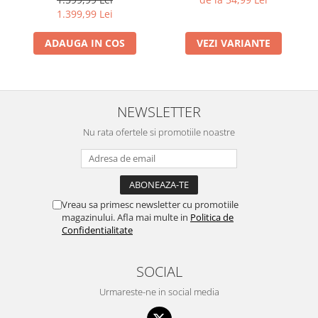
1.399,99 Lei
ADAUGA IN COS
VEZI VARIANTE
NEWSLETTER
Nu rata ofertele si promotiile noastre
Vreau sa primesc newsletter cu promotiile
magazinului. Afla mai multe in
Politica de
Confidentialitate
SOCIAL
Urmareste-ne in social media