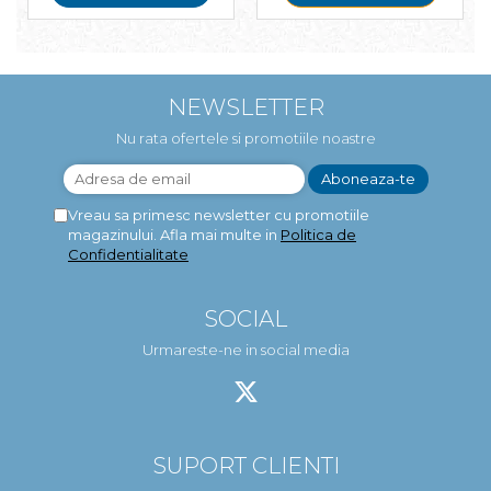
NEWSLETTER
Nu rata ofertele si promotiile noastre
Vreau sa primesc newsletter cu promotiile
magazinului. Afla mai multe in
Politica de
Confidentialitate
SOCIAL
Urmareste-ne in social media
SUPORT CLIENTI