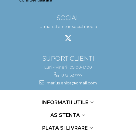
Confidentialitate
SOCIAL
Urmareste-ne in social media
SUPORT CLIENTI
Luni - Vineri : 09.00-17.00
0721327777
marius.enica@gmail.com
INFORMATII UTILE
ASISTENTA
PLATA SI LIVRARE