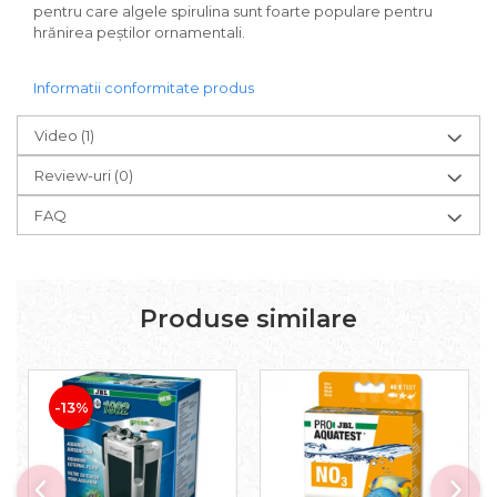
pentru care algele spirulina sunt foarte populare pentru
hrănirea peștilor ornamentali.
Informatii conformitate produs
Video
(1)
Review-uri
(0)
FAQ
Produse similare
-13%