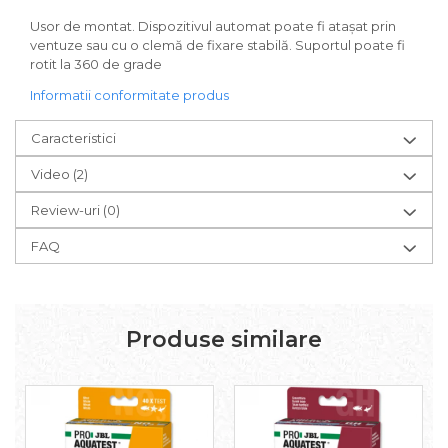
Usor de montat. Dispozitivul automat poate fi atașat prin
ventuze sau cu o clemă de fixare stabilă. Suportul poate fi
rotit la 360 de grade
Informatii conformitate produs
Caracteristici
Video
(2)
Review-uri
(0)
FAQ
Produse similare