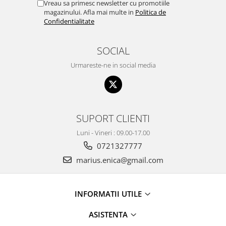
Vreau sa primesc newsletter cu promotiile
magazinului. Afla mai multe in
Politica de
Confidentialitate
SOCIAL
Urmareste-ne in social media
SUPORT CLIENTI
Luni - Vineri : 09.00-17.00
0721327777
marius.enica@gmail.com
INFORMATII UTILE
ASISTENTA