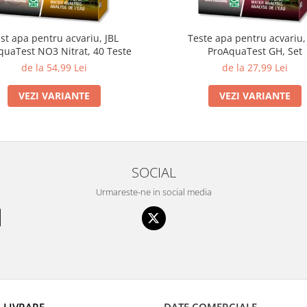
st apa pentru acvariu, JBL
Teste apa pentru acvariu,
quaTest NO3 Nitrat, 40 Teste
ProAquaTest GH, Set
de la 54,99 Lei
de la 27,99 Lei
VEZI VARIANTE
VEZI VARIANTE
SOCIAL
Urmareste-ne in social media