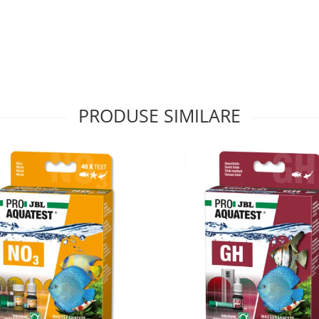
PRODUSE SIMILARE