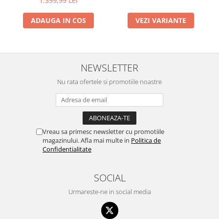
1.399,99 Lei
ADAUGA IN COS
VEZI VARIANTE
NEWSLETTER
Nu rata ofertele si promotiile noastre
Vreau sa primesc newsletter cu promotiile
magazinului. Afla mai multe in
Politica de
Confidentialitate
SOCIAL
Urmareste-ne in social media