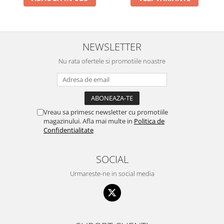
NEWSLETTER
Nu rata ofertele si promotiile noastre
Vreau sa primesc newsletter cu promotiile
magazinului. Afla mai multe in
Politica de
Confidentialitate
SOCIAL
Urmareste-ne in social media