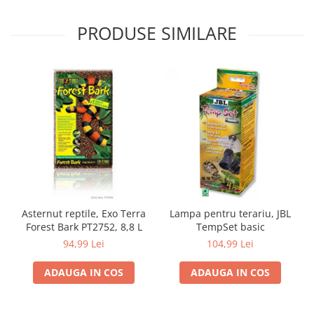
PRODUSE SIMILARE
Asternut reptile, Exo Terra
Lampa pentru terariu, JBL
Forest Bark PT2752, 8,8 L
TempSet basic
94,99 Lei
104,99 Lei
ADAUGA IN COS
ADAUGA IN COS