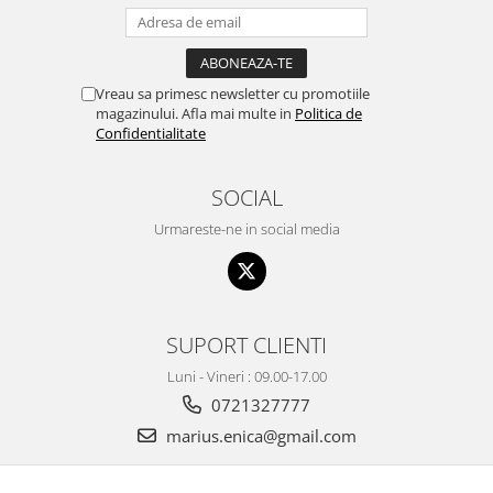
Vreau sa primesc newsletter cu promotiile
magazinului. Afla mai multe in
Politica de
Confidentialitate
SOCIAL
Urmareste-ne in social media
SUPORT CLIENTI
Luni - Vineri : 09.00-17.00
0721327777
marius.enica@gmail.com