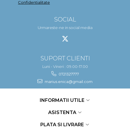
Confidentialitate
SOCIAL
Urmareste-ne in social media
SUPORT CLIENTI
Luni - Vineri : 09.00-17.00
0721327777
marius.enica@gmail.com
INFORMATII UTILE
ASISTENTA
PLATA SI LIVRARE