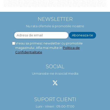
NEWSLETTER
Nu rata ofertele si promotiile noastre
Vreau sa primesc newsletter cu promotiile
magazinului. Afla mai multe in
Politica de
Confidentialitate
SOCIAL
Urmareste-ne in social media
SUPORT CLIENTI
Luni - Vineri : 09.00-17.00