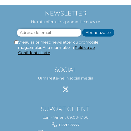
NEWSLETTER
Nu rata ofertele si promotiile noastre
Vreau sa primesc newsletter cu promotiile
magazinului. Afla mai multe in
Politica de
Confidentialitate
SOCIAL
Urmareste-ne in social media
SUPORT CLIENTI
Luni - Vineri : 09.00-17.00
0721327777