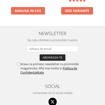
ADAUGA IN COS
VEZI VARIANTE
NEWSLETTER
Nu rata ofertele si promotiile noastre
Vreau sa primesc newsletter cu promotiile
magazinului. Afla mai multe in
Politica de
Confidentialitate
SOCIAL
Urmareste-ne in social media